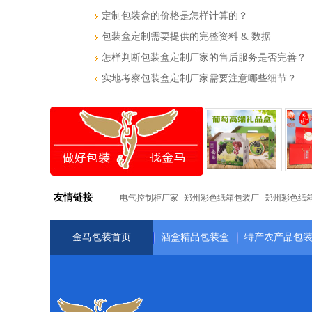
定制包装盒的价格是怎样计算的？
包装盒定制需要提供的完整资料 & 数据
怎样判断包装盒定制厂家的售后服务是否完善？
实地考察包装盒定制厂家需要注意哪些细节？
友情链接
电气控制柜厂家
郑州彩色纸箱包装厂
郑州彩色纸
金马包装首页
酒盒精品包装盒
特产农产品包