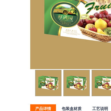
产品详情
包装盒材质
工艺说明