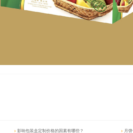
影响包装盒定制价格的因素有哪些？
月饼