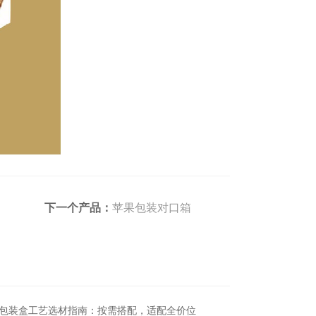
下一个产品：
苹果包装对口箱
包装盒工艺选材指南：按需搭配，适配全价位