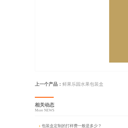
上一个产品：
鲜果乐园水果包装盒
相关动态
More NEWS
包装盒定制的打样费一般是多少？