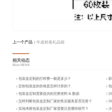
上一个产品：
牛皮粉条礼品箱
相关动态
More NEWS
包装盒定制的打样费一般是多少？
影
定制包装盒的价格是怎样计算的？
包
包装盒定制需要提供的完整资料 & 数据
2
怎样判断包装盒定制厂家的售后服务是否完善？
5
实地考察包装盒定制厂家需要注意哪些细节？
小