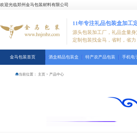
欢迎光临郑州金马包装材料有限公司
11年专注礼品包装盒加工
源头包装加工厂，礼品盒量身
定制包装找金马，省时，省力
金马包装首页
酒盒精品包装盒
特产农产品包装
手机电
当前位置：
主页
>
产品中心