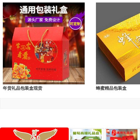
年货礼品包装盒现货
蜂蜜精品包装盒