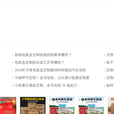
影响包装盒定制价格的因素有哪些？
月饼
包装盒定制的后道工艺有哪些？
粽子
2026年月饼包装盒定制最佳时间规划与全流程
定制
50箱即可定制！金马包装，让白酒小批量定制更
定制
小批量白酒盒定制，金马包装 50 箱起订
如何