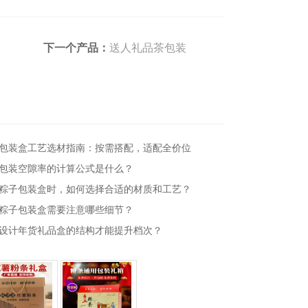
下一个产品：
送人礼品茶包装
包装盒工艺选材指南：按需搭配，适配全价位
包装空隙率的计算公式是什么？
粽子包装盒时，如何选择合适的材质和工艺？
粽子包装盒需要注意哪些细节？
设计年货礼品盒的结构才能提升档次？