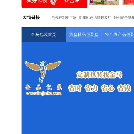
友情链接
电气控制柜厂家
郑州彩色纸箱包装厂
郑州彩色纸
金马包装首页
酒盒精品包装盒
特产农产品包