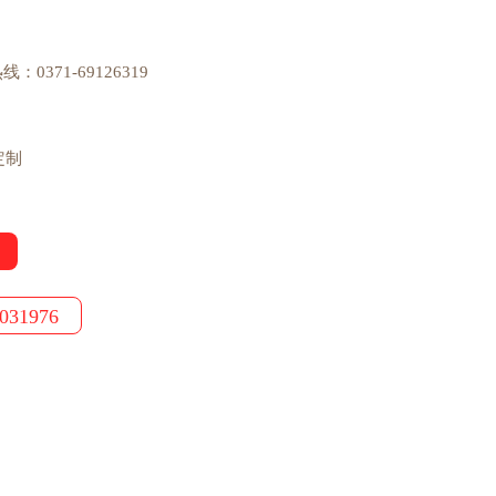
0371-69126319
定制
031976