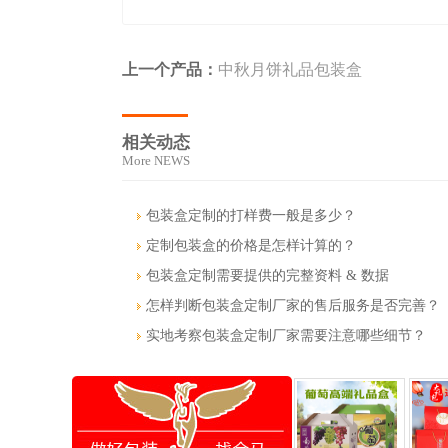
上一个产品：
中秋月饼礼品包装盒
相关动态
More NEWS
包装盒定制的打样费一般是多少？
定制包装盒的价格是怎样计算的？
包装盒定制需要提供的完整资料 & 数据
怎样判断包装盒定制厂家的售后服务是否完善？
实地考察包装盒定制厂家需要注意哪些细节？