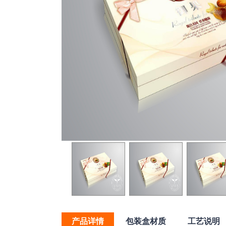
产品详情
包装盒材质
工艺说明