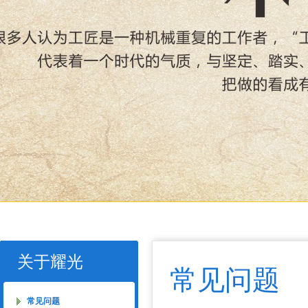
关于耀光
常见问题
常见问题