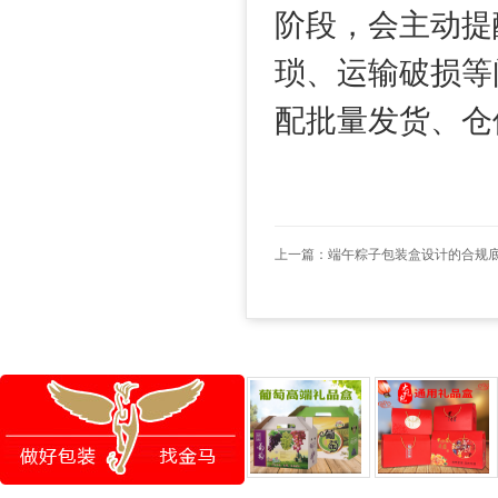
阶段，会主动提
琐、运输破损等
配批量发货、仓
上一篇：
端午粽子包装盒设计的合规