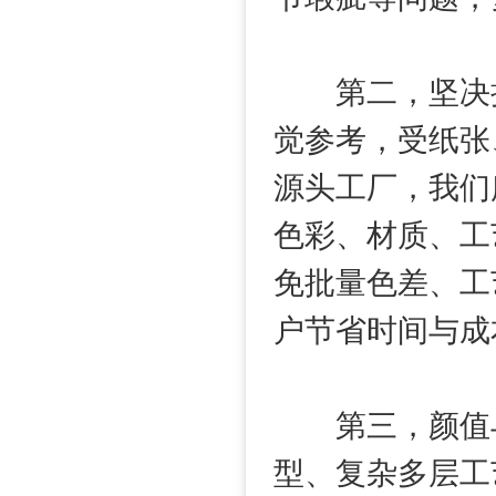
第二，坚决执
觉参考，受纸张
源头工厂，我们
色彩、材质、工
免批量色差、工
户节省时间与成
第三，颜值与
型、复杂多层工