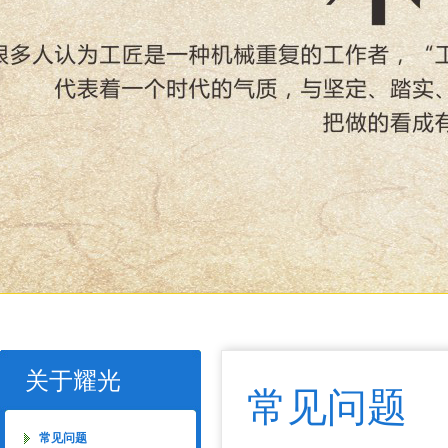
关于耀光
常见问题
常见问题