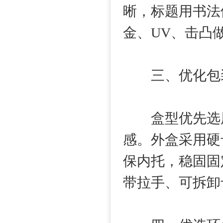
晰，标题用书法
金、UV、击凸
三、优化包装
盒型优先选用
感。外盒采用硬
保内托，稳固固
带拉手、可拆卸