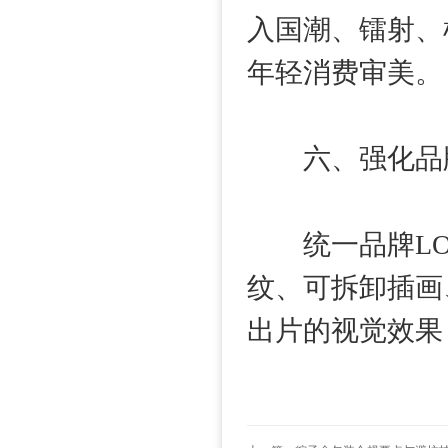
入国潮、镭射、
年轻消费审美。
六、强化品牌
统一品牌LOG
纹、可拆卸插画
出片的视觉效果