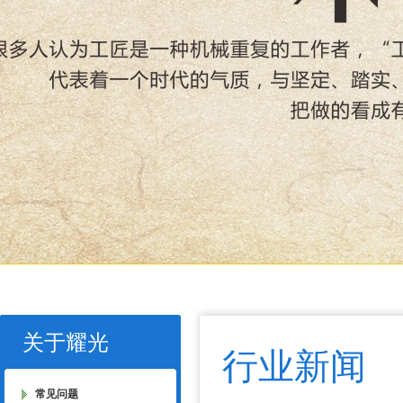
关于耀光
行业新闻
常见问题