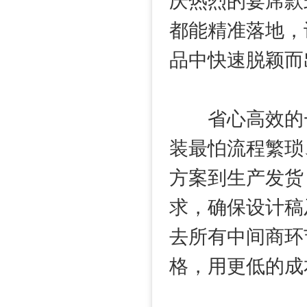
庆热烈的宴席款
都能精准落地，
品中快速脱颖而
省心高效的一
装最怕流程繁琐
方案到生产发货
求，确保设计稿
去所有中间商环
格，用更低的成