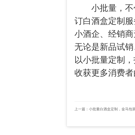
小批量，不代
订白酒盒定制服
小酒企、经销商
无论是新品试销
以小批量定制，
收获更多消费者
上一篇：
小批量白酒盒定制，金马包装 