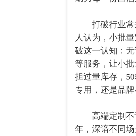
打破行业常规
人认为，小批量
破这一认知：无
等服务，让小批
担过量库存，5
专用，还是品牌
高端定制不设
年，深谙不同场