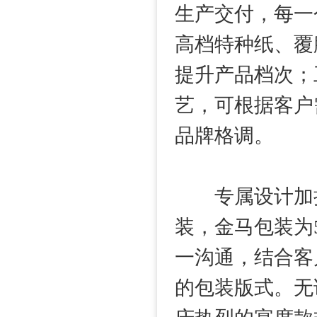
生产交付，每一
高档特种纸、覆
提升产品档次；
艺，可根据客户
品牌格调。
专属设计加持
装，金马包装为
一沟通，结合客
的包装版式。无