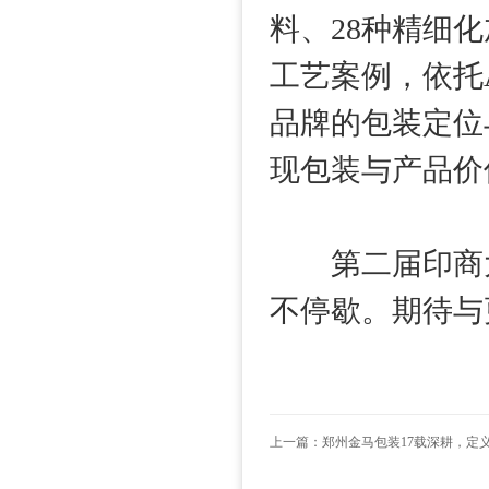
料、28种精细
工艺案例，依托
品牌的包装定位
现包装与产品价
第二届印商大
不停歇。期待与
上一篇：
郑州金马包装17载深耕，定