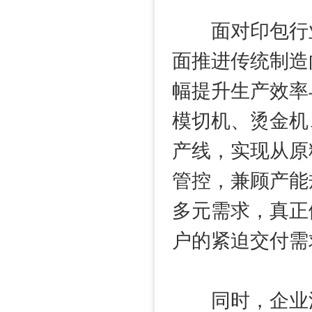
面对印包行业
面推进传统制造
幅提升生产效率
模切机、烫金机
产线，实现从原
管控，兼顾产能
多元需求，真正
户的紧迫交付需
同时，企业深耕