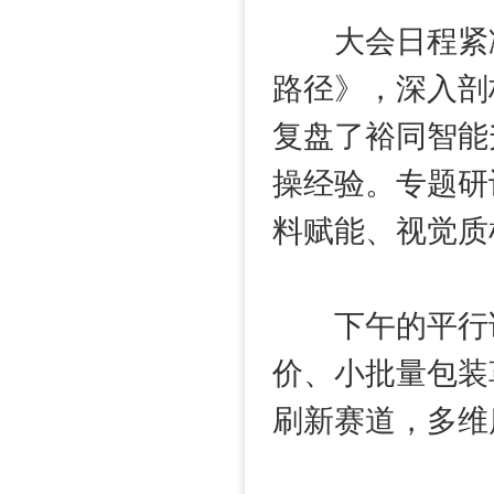
大会日程紧凑
路径》，深入剖
复盘了裕同智能
操经验。专题研
料赋能、视觉质
下午的平行论
价、小批量包装
刷新赛道，多维