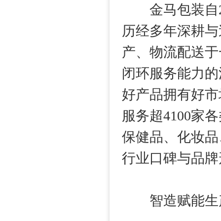
金马包装自20
历经多年深耕与
产、物流配送于
闭环服务能力的
好产品拥有好市
服务超4100
保健品、化妆品
行业口碑与品牌
智造赋能生产