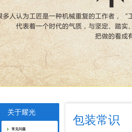
关于耀光
包装常识
常见问题