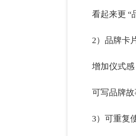
看起来更 “品
2）品牌卡片 
增加仪式感
可写品牌故事
3）可重复使