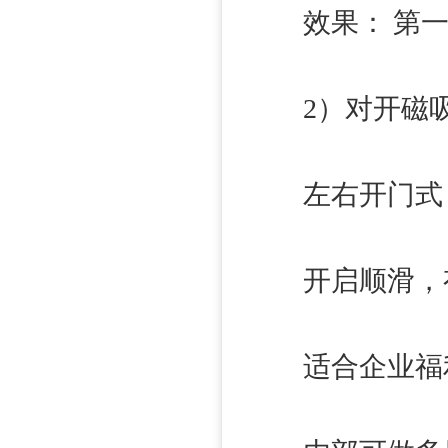
效果： 第一
2）对开磁吸
左右开门式，
开启顺滑，有 
适合企业福利