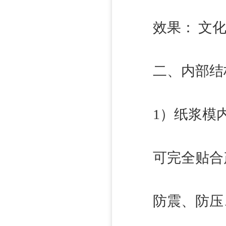
效果： 文化
二、内部结构：决
1）纸浆模内
可完全贴合
防震、防压