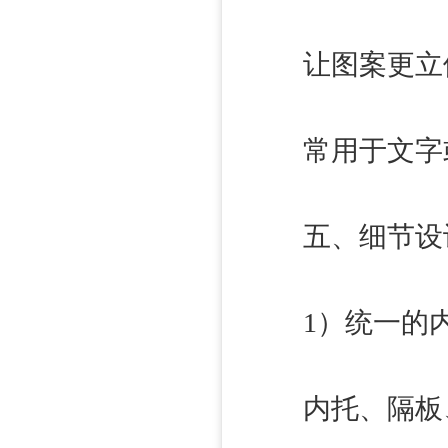
让图案更立
常用于文字
五、细节设计：
1）统一的内
内托、隔板、