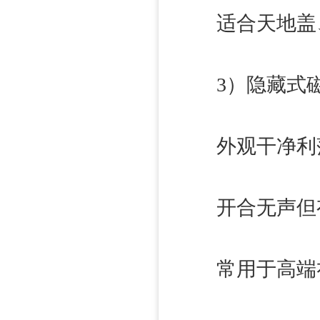
适合天地盖
3）隐藏式磁
外观干净利
开合无声但
常用于高端