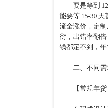
要是等到 12
能要等 15-3
流全涨价，定制成
衍，出错率翻倍
钱都定不到，年
二、不同需求
【常规年货（