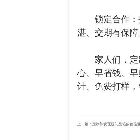
锁定合作：找
湛、交期有保障
家人们，定制
心、早省钱、早
计、免费打样，
上一篇：
定制熟食瓦楞礼品箱的价格