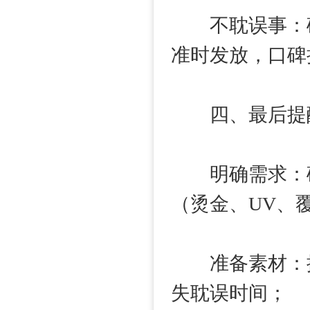
不耽误事：确
准时发放，口碑
四、最后提醒
明确需求：确
（烫金、UV、
准备素材：提前
失耽误时间；