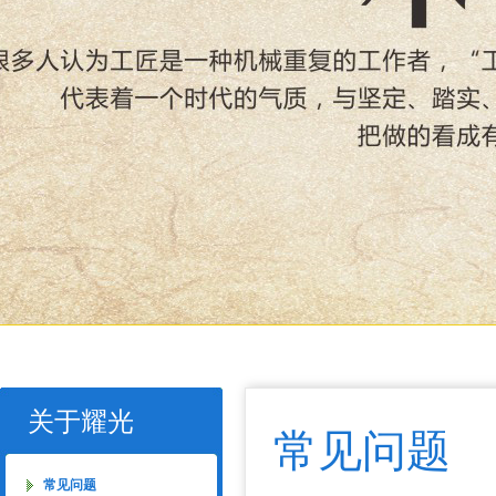
关于耀光
常见问题
常见问题